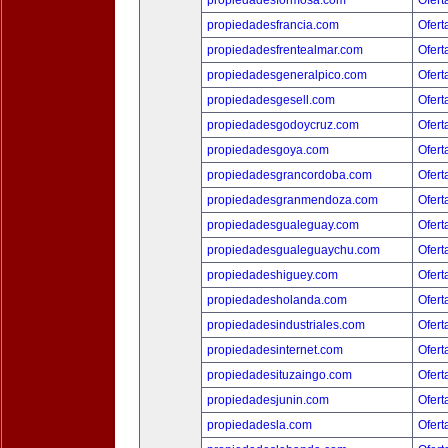
propiedadesformosa.com
Ofert
propiedadesfrancia.com
Ofert
propiedadesfrentealmar.com
Ofert
propiedadesgeneralpico.com
Ofert
propiedadesgesell.com
Ofert
propiedadesgodoycruz.com
Ofert
propiedadesgoya.com
Ofert
propiedadesgrancordoba.com
Ofert
propiedadesgranmendoza.com
Ofert
propiedadesgualeguay.com
Ofert
propiedadesgualeguaychu.com
Ofert
propiedadeshiguey.com
Ofert
propiedadesholanda.com
Ofert
propiedadesindustriales.com
Ofert
propiedadesinternet.com
Ofert
propiedadesituzaingo.com
Ofert
propiedadesjunin.com
Ofert
propiedadesla.com
Ofert