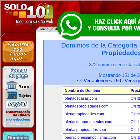
Dominios de la Categoría 
Propiedade
372 dominios en esta cat
Mostrando 151 de 3
<< Ver anteriores 150
Ver sig
Nombre de Dominio
Prec
ofertadecasas.com
Ofert
ofertadepropiedades.com
Ofert
ofertapropiedades.com
Ofert
ofertasdeapartamentos.com
Ofert
ofertaspropiedades.com
Ofert
operacionesinmobiliarias.com
Ofert