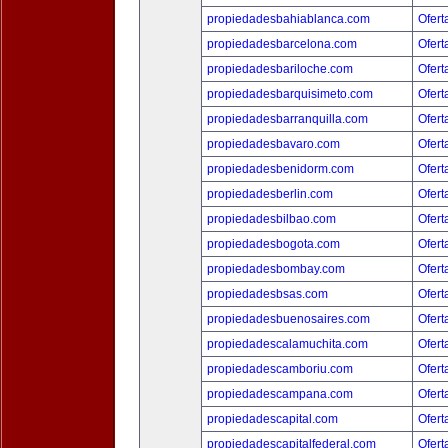
propiedadesbahiablanca.com
Ofert
propiedadesbarcelona.com
Ofert
propiedadesbariloche.com
Ofert
propiedadesbarquisimeto.com
Ofert
propiedadesbarranquilla.com
Ofert
propiedadesbavaro.com
Ofert
propiedadesbenidorm.com
Ofert
propiedadesberlin.com
Ofert
propiedadesbilbao.com
Ofert
propiedadesbogota.com
Ofert
propiedadesbombay.com
Ofert
propiedadesbsas.com
Ofert
propiedadesbuenosaires.com
Ofert
propiedadescalamuchita.com
Ofert
propiedadescamboriu.com
Ofert
propiedadescampana.com
Ofert
propiedadescapital.com
Ofert
propiedadescapitalfederal.com
Ofert