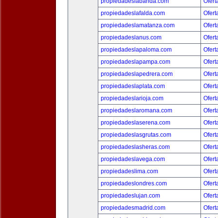
propiedadeslabanda.com
Ofert
propiedadeslafalda.com
Ofert
propiedadeslamatanza.com
Ofert
propiedadeslanus.com
Ofert
propiedadeslapaloma.com
Ofert
propiedadeslapampa.com
Ofert
propiedadeslapedrera.com
Ofert
propiedadeslaplata.com
Ofert
propiedadeslarioja.com
Ofert
propiedadeslaromana.com
Ofert
propiedadeslaserena.com
Ofert
propiedadeslasgrutas.com
Ofert
propiedadeslasheras.com
Ofert
propiedadeslavega.com
Ofert
propiedadeslima.com
Ofert
propiedadeslondres.com
Ofert
propiedadeslujan.com
Ofert
propiedadesmadrid.com
Ofert