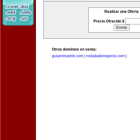
Realizar una Oferta
Precio Ofrecido $
Otros dominios en venta:
guiainmueble.com
|
rodadadenegocio.com
|