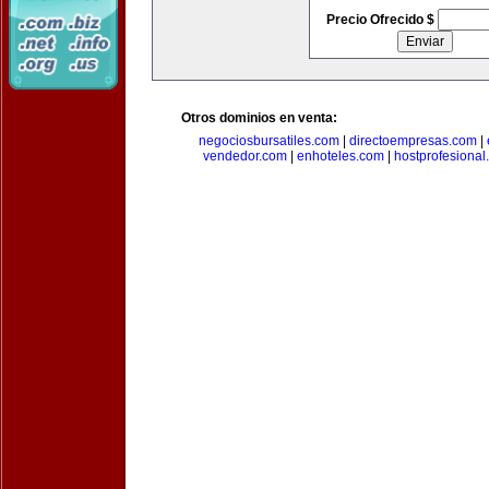
Precio Ofrecido $
Otros dominios en venta:
negociosbursatiles.com
|
directoempresas.com
|
vendedor.com
|
enhoteles.com
|
hostprofesional