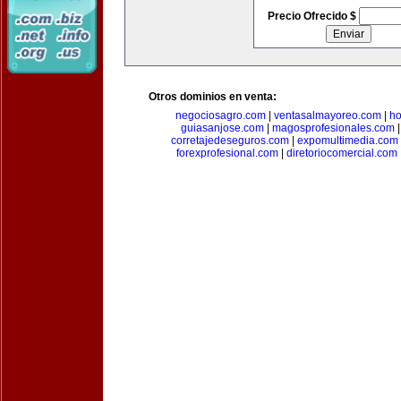
Precio Ofrecido $
Otros dominios en venta:
negociosagro.com
|
ventasalmayoreo.com
|
ho
guiasanjose.com
|
magosprofesionales.com
corretajedeseguros.com
|
expomultimedia.com
forexprofesional.com
|
diretoriocomercial.com